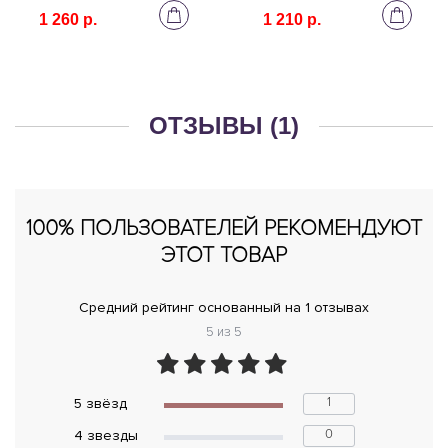
1 260 р.
1 210 р.
ОТЗЫВЫ (1)
100% ПОЛЬЗОВАТЕЛЕЙ РЕКОМЕНДУЮТ
ЭТОТ ТОВАР
Средний рейтинг основанный на 1 отзывах
5 из 5
1
5 звёзд
0
4 звeзды