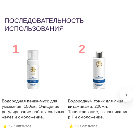
ПОСЛЕДОВАТЕЛЬНОСТЬ
ИСПОЛЬЗОВАНИЯ
Водородная пенка-мусс для
Водородный тоник для лица с
умывания, 150мл. Очищение,
витаминами, 200мл.
регулирование работы сальных
Тонизирование, выравнивание
желез и омоложение.
pH и омоложение.
5
/ 1 отзывов
5
/ 1 отзывов