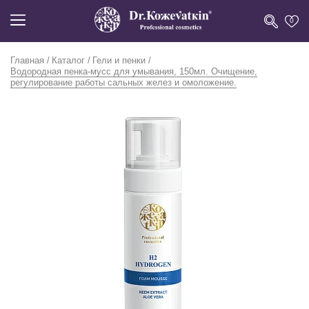
0
Главная
Каталог
Гели и пенки
Водородная пенка-мусс для умывания, 150мл. Очищение,
регулирование работы сальных желез и омоложение.