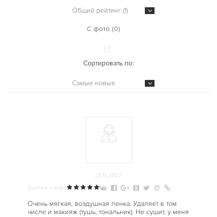
Общий рейтинг (1)
С фото (0)
Сортировать по:
Самые новые
25.11.2022
Оценка товара
Очень мягкая, воздушная пенка. Удаляет в том
числе и макияж (тушь, тональник). Не сушит, у меня