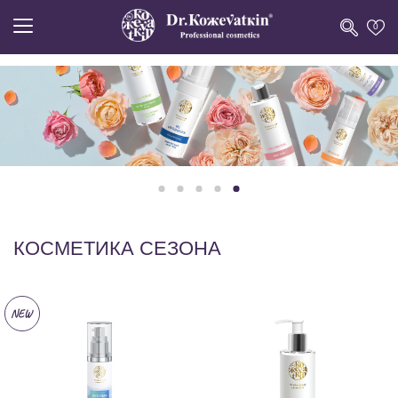
0
КОСМЕТИКА СЕЗОНА