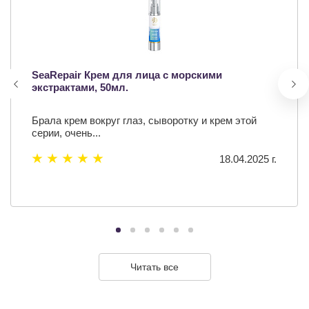
SeaRepair Крем для лица с морскими
экстрактами, 50мл.
Брала крем вокруг глаз, сыворотку и крем этой
серии, очень...
18.04.2025 г.
Читать все