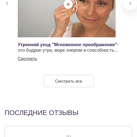
Утренний уход "Мгновенное преображение"
-
это бодрое утро, море энергии и способность...
Смотреть
Смотреть все
ПОСЛЕДНИЕ ОТЗЫВЫ