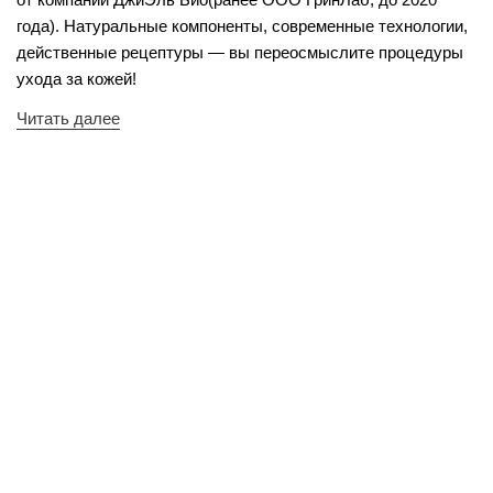
года). Натуральные компоненты, современные технологии,
действенные рецептуры — вы переосмыслите процедуры
ухода за кожей!
Читать далее