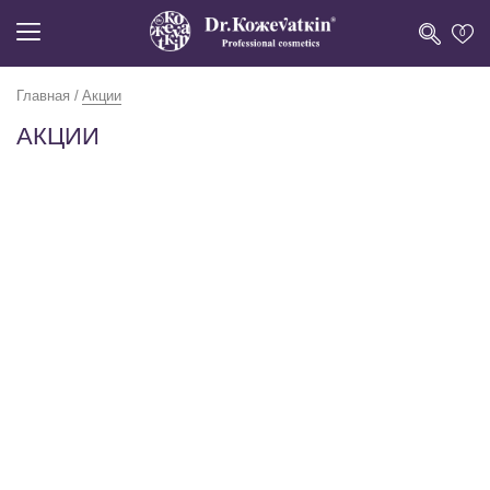
0
Главная
Акции
АКЦИИ