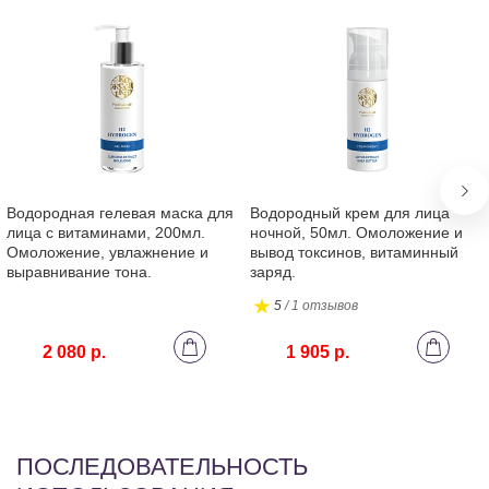
Водородная гелевая маска для
Водородный крем для лица
лица с витаминами, 200мл.
ночной, 50мл. Омоложение и
Омоложение, увлажнение и
вывод токсинов, витаминный
выравнивание тона.
заряд.
5
/ 1 отзывов
2 080 р.
1 905 р.
ПОСЛЕДОВАТЕЛЬНОСТЬ