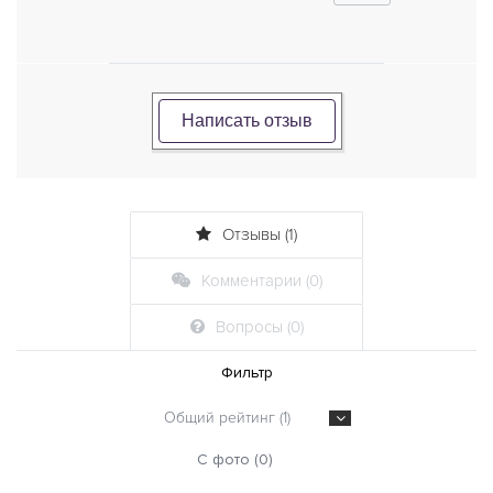
Написать отзыв
Отзывы (1)
Комментарии (0)
Вопросы (0)
Фильтр
Общий рейтинг (1)
С фото (0)