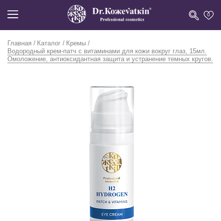
0
Главная
Каталог
Кремы
Водородный крем-патч с витаминами для кожи вокруг глаз, 15мл.
Омоложение, антиоксидантная защита и устранение темных кругов.