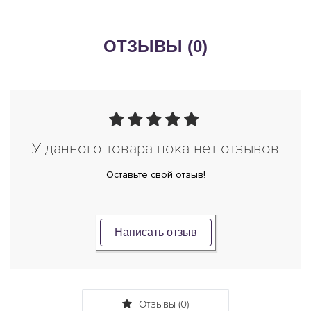
ОТЗЫВЫ (0)
У данного товара пока нет отзывов
Оставьте свой отзыв!
Написать отзыв
Отзывы (0)