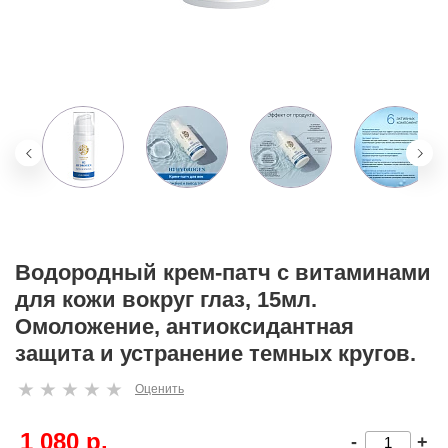
Водородный крем-патч с витаминами
для кожи вокруг глаз, 15мл.
Омоложение, антиоксидантная
защита и устранение темных кругов.
Оценить
1 080 р.
-
+