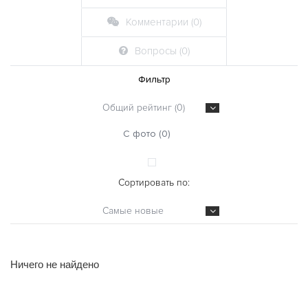
Комментарии (0)
Вопросы (0)
Фильтр
Общий рейтинг (0)
С фото (0)
Сортировать по:
Самые новые
Ничего не найдено