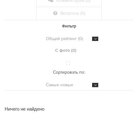
Комментарии (0)
Вопросы (0)
Фильтр
Общий рейтинг (0)
С фото (0)
Сортировать по:
Самые новые
Ничего не найдено