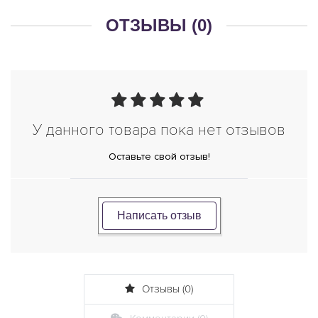
ОТЗЫВЫ (0)
У данного товара пока нет отзывов
Оставьте свой отзыв!
Написать отзыв
Отзывы (0)