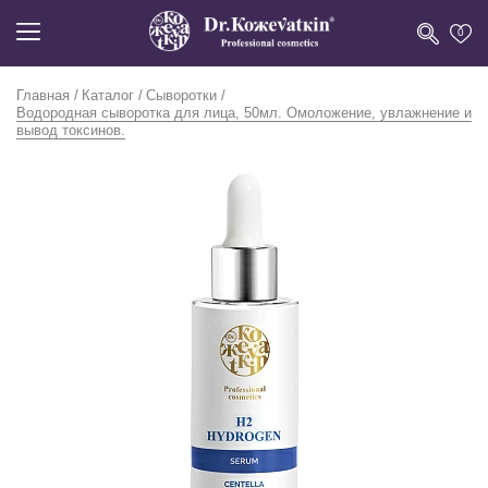
0
Главная
Каталог
Сыворотки
Водородная сыворотка для лица, 50мл. Омоложение, увлажнение и
вывод токсинов.