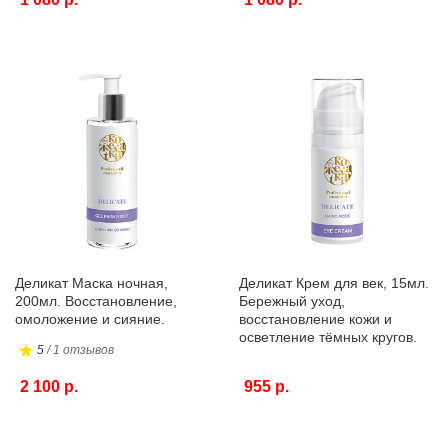
Деликат Маска ночная,
Деликат Крем для век, 15мл.
200мл. Восстановление,
Бережный уход,
омоложение и сияние.
восстановление кожи и
осветление тёмных кругов.
5
/ 1 отзывов
2 100 р.
955 р.