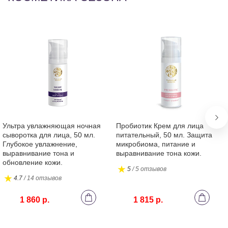
Ультра увлажняющая ночная
Пробиотик Крем для лица
сыворотка для лица, 50 мл.
питательный, 50 мл. Защита
Глубокое увлажнение,
микробиома, питание и
выравнивание тона и
выравнивание тона кожи.
обновление кожи.
5
/ 5 отзывов
4.7
/ 14 отзывов
1 860 р.
1 815 р.