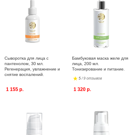
Сыворотка для лица с
Бамбуковая маска желе для
пантенолом, 30 мл.
лица, 200 мл.
Регенерация, увлажнение и
Тонизирование и питание.
снятие воспалений.
5
/ 9 отзывов
1 155 р.
1 320 р.