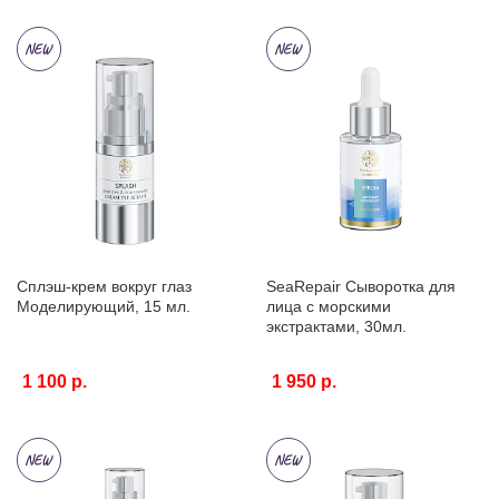
Сплэш-крем вокруг глаз
SeaRepair Сыворотка для
Моделирующий, 15 мл.
лица с морскими
экстрактами, 30мл.
1 100 р.
1 950 р.