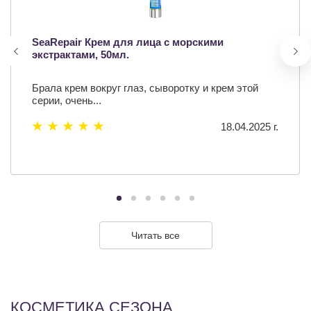
SeaRepair Крем для лица с морскими
экстрактами, 50мл.
Брала крем вокруг глаз, сыворотку и крем этой
серии, очень...
18.04.2025 г.
Читать все
КОСМЕТИКА СЕЗОНА