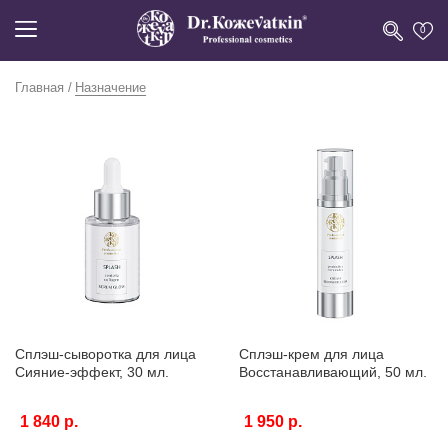
0
Главная
Назначение
Сплэш-сыворотка для лица
Сплэш-крем для лица
Сияние-эффект, 30 мл.
Восстанавливающий, 50 мл.
1 840 р.
1 950 р.