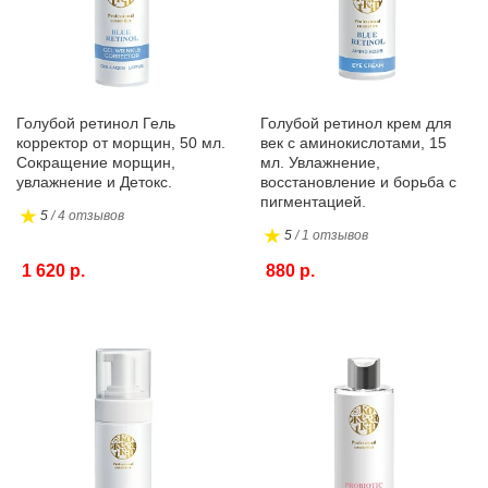
Голубой ретинол Гель
Голубой ретинол крем для
корректор от морщин, 50 мл.
век с аминокислотами, 15
Сокращение морщин,
мл. Увлажнение,
увлажнение и Детокс.
восстановление и борьба с
пигментацией.
5
/ 4 отзывов
5
/ 1 отзывов
1 620 р.
880 р.