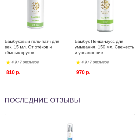
Бамбуковый гель-патч для
Бамбук Пенка-мусс для
век, 15 мл. От отёков и
умывания, 150 мл. Свежесть
тёмных кругов.
и увлажнение.
4.9
/ 7 отзывов
4.9
/ 7 отзывов
810 р.
970 р.
ПОСЛЕДНИЕ ОТЗЫВЫ