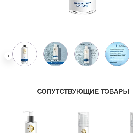
СОПУТСТВУЮЩИЕ ТОВАРЫ