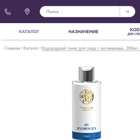
KOD
КАТАЛОГ
НАЗНАЧЕНИЕ
ДЛЯ СП
Главная
Каталог
Водородный тоник для лица с витаминами, 200мл.