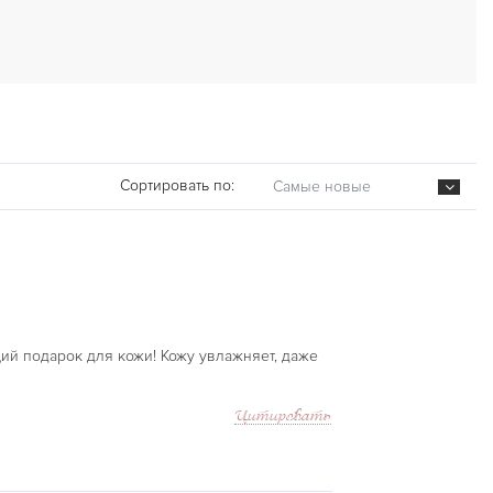
Сортировать по:
Самые новые
ий подарок для кожи! Кожу увлажняет, даже
Цитировать