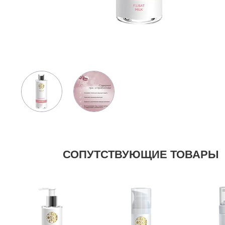
СОПУТСТВУЮЩИЕ ТОВАРЫ