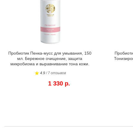
Пробиотик Пенка-мусс для умывания, 150
Пробиоти
мл. Бережное очищение, защита
Тонизиро
микробиома и выравнивание тона кожи.
4.9
/ 7 отзывов
1 330 р.