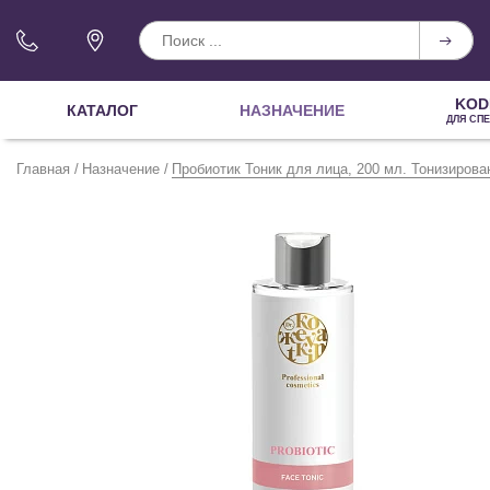
KOD
КАТАЛОГ
НАЗНАЧЕНИЕ
ДЛЯ СП
Главная
Назначение
Пробиотик Тоник для лица, 200 мл. Тонизирова