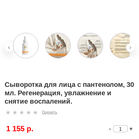
Сыворотка для лица с пантенолом, 30
мл. Регенерация, увлажнение и
снятие воспалений.
Оценить
1 155 р.
-
+