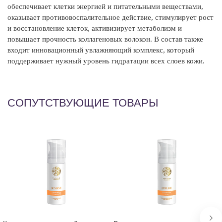
обеспечивает клетки энергией и питательными веществами,
оказывает противовоспалительное действие,
стимулирует рост
и восстановление клеток, активизирует метаболизм и
повышает прочность
коллагеновых волокон. В состав также
входит
инновационный увлажняющий комплекс, который
поддерживает нужный уровень гидратации
всех слоев кожи.
СОПУТСТВУЮЩИЕ ТОВАРЫ