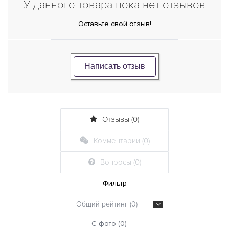
У данного товара пока нет отзывов
Оставьте свой отзыв!
Написать отзыв
Отзывы (0)
Комментарии (0)
Вопросы (0)
Фильтр
Общий рейтинг (0)
С фото (0)