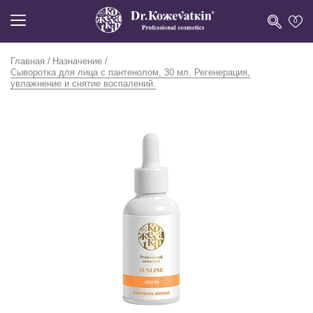
0
Главная
Назначение
Сыворотка для лица с пантенолом, 30 мл. Регенерация,
увлажнение и снятие воспалений.