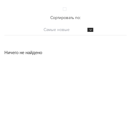
Сортировать по:
Самые новые
Ничего не найдено