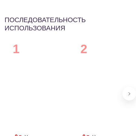
ПОСЛЕДОВАТЕЛЬНОСТЬ
ИСПОЛЬЗОВАНИЯ