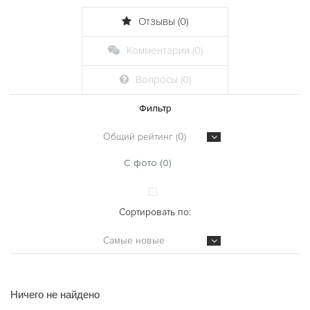
Отзывы (0)
Комментарии (0)
Вопросы (0)
Фильтр
Общий рейтинг (0)
С фото (0)
Сортировать по:
Самые новые
Ничего не найдено