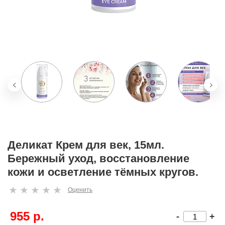
Деликат Крем для век, 15мл.
Бережный уход, восстановление
кожи и осветление тёмных кругов.
Оценить
955 р.
-
+