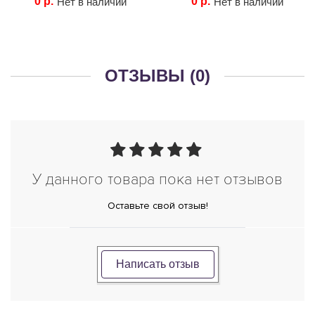
0 р.
0 р.
Нет в наличии
Нет в наличии
ОТЗЫВЫ (0)
У данного товара пока нет отзывов
Оставьте свой отзыв!
Написать отзыв