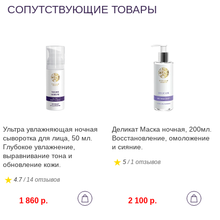
СОПУТСТВУЮЩИЕ ТОВАРЫ
Ультра увлажняющая ночная
Деликат Маска ночная, 200мл.
сыворотка для лица, 50 мл.
Восстановление, омоложение
Глубокое увлажнение,
и сияние.
выравнивание тона и
5
/ 1 отзывов
обновление кожи.
4.7
/ 14 отзывов
1 860 р.
2 100 р.