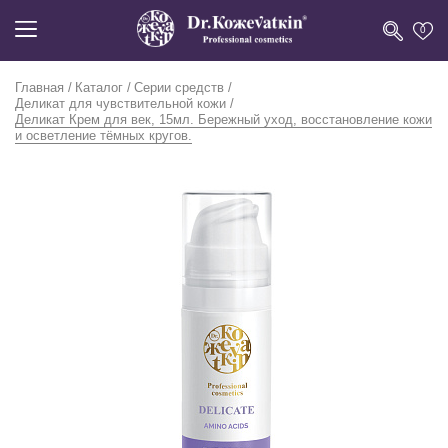
0
Главная
Каталог
Серии средств
Деликат для чувствительной кожи
Деликат Крем для век, 15мл. Бережный уход, восстановление кожи
и осветление тёмных кругов.