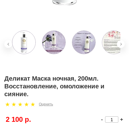
Деликат Маска ночная, 200мл.
Восстановление, омоложение и
сияние.
Оценить
2 100 р.
-
+