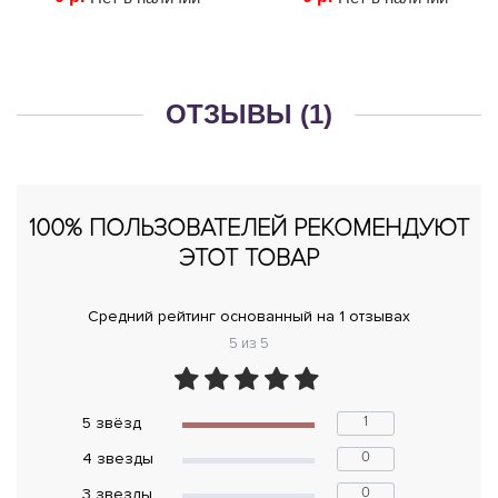
ОТЗЫВЫ (1)
100% ПОЛЬЗОВАТЕЛЕЙ РЕКОМЕНДУЮТ
ЭТОТ ТОВАР
Средний рейтинг основанный на 1 отзывах
5 из 5
1
5 звёзд
0
4 звeзды
0
3 звeзды