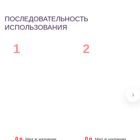
ПОСЛЕДОВАТЕЛЬНОСТЬ
ИСПОЛЬЗОВАНИЯ
0 р.
0 р.
Нет в наличии
Нет в наличии