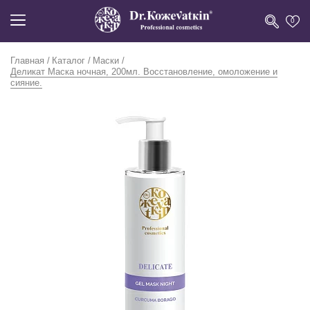
0
Главная
Каталог
Маски
Деликат Маска ночная, 200мл. Восстановление, омоложение и
сияние.