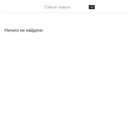
Самые новые
Ничего не найдено