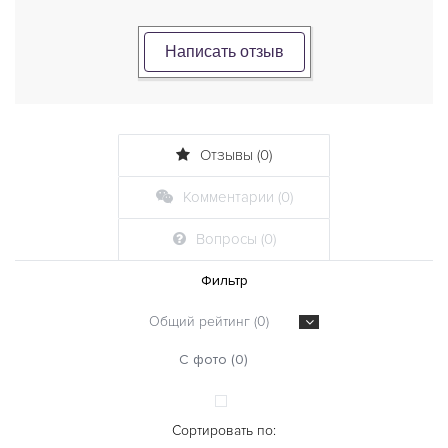
Написать отзыв
Отзывы (0)
Комментарии (0)
Вопросы (0)
Фильтр
Общий рейтинг (0)
С фото (0)
Сортировать по: