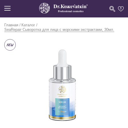
0
Главная
Каталог
SeaRepair Сыворотка для лица с морскими экстрактами, 30мл.