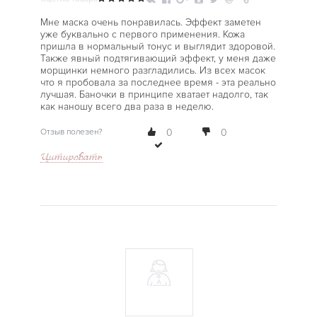
Мне маска очень понравилась. Эффект заметен
уже буквально с первого применения. Кожа
пришла в нормальный тонус и выглядит здоровой.
Также явный подтягивающий эффект, у меня даже
морщинки немного разгладились. Из всех масок
что я пробовала за последнее время - эта реально
лучшая. Баночки в принципе хватает надолго, так
как наношу всего два раза в неделю.
Отзыв полезен?
0
0
Цитировать