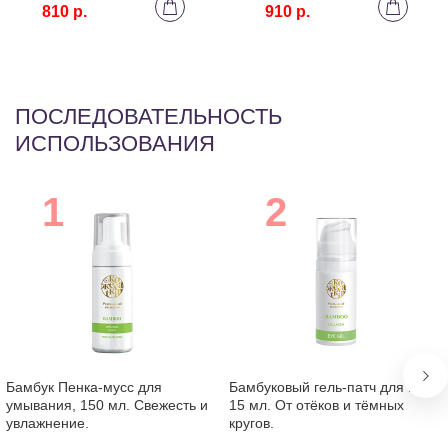
810 р.
910 р.
ПОСЛЕДОВАТЕЛЬНОСТЬ
ИСПОЛЬЗОВАНИЯ
Бамбук Пенка-мусс для
Бамбуковый гель-патч для век,
умывания, 150 мл. Свежесть и
15 мл. От отёков и тёмных
увлажнение.
кругов.