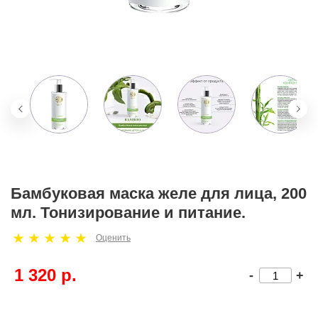
Бамбуковая маска желе для лица, 200
мл. Тонизирование и питание.
Оценить
1 320 р.
-
+