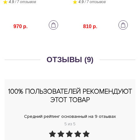
4.9
/ 7 отзывов
4.9
/ 7 отзывов
970 р.
810 р.
ОТЗЫВЫ (9)
100% ПОЛЬЗОВАТЕЛЕЙ РЕКОМЕНДУЮТ
ЭТОТ ТОВАР
Средний рейтинг основанный на 9 отзывах
5 из 5