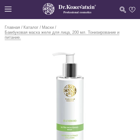
0
Главная
Каталог
Маски
Бамбуковая маска желе для лица, 200 мл. Тонизирование и
питание.