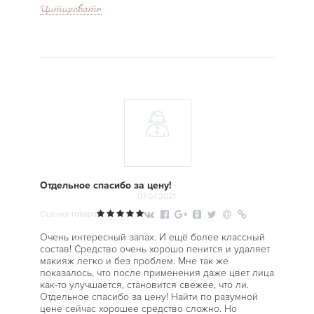
Цитировать
Отдельное спасибо за цену!
07.07.2021
Оценка товара
Очень интересный запах. И ещё более классный
состав! Средство очень хорошо пенится и удаляет
макияж легко и без проблем. Мне так же
показалось, что после применения даже цвет лица
как-то улучшается, становится свежее, что ли.
Отдельное спасибо за цену! Найти по разумной
цене сейчас хорошее средство сложно. Но