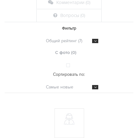
Комментарии (0)
Вопросы (0)
Фильтр
Общий рейтинг (7)
С фото (0)
Сортировать по:
Самые новые