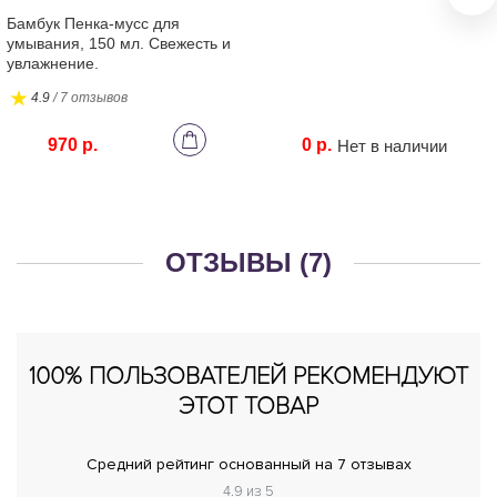
Бамбук Пенка-мусс для
умывания, 150 мл. Свежесть и
увлажнение.
4.9
/ 7 отзывов
970 р.
0 р.
Нет в наличии
ОТЗЫВЫ (7)
100% ПОЛЬЗОВАТЕЛЕЙ РЕКОМЕНДУЮТ
ЭТОТ ТОВАР
Средний рейтинг основанный на 7 отзывах
4.9 из 5