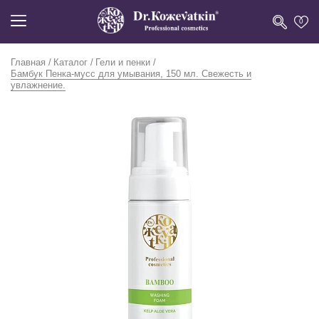
0
Главная
Каталог
Гели и пенки
Бамбук Пенка-мусс для умывания, 150 мл. Свежесть и
увлажнение.