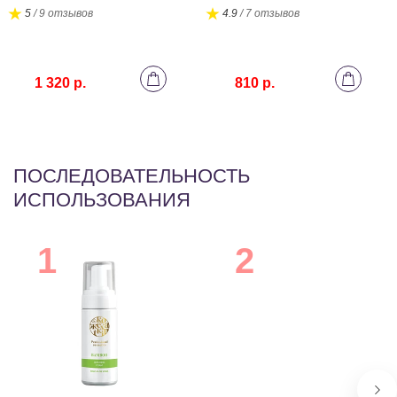
5
/ 9 отзывов
4.9
/ 7 отзывов
1 320 р.
810 р.
ПОСЛЕДОВАТЕЛЬНОСТЬ
ИСПОЛЬЗОВАНИЯ