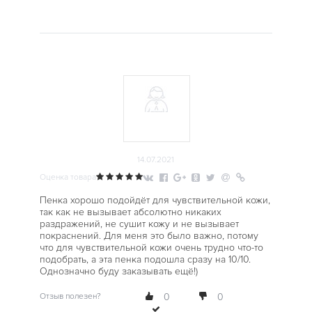
14.07.2021
Оценка товара
Пенка хорошо подойдёт для чувствительной кожи,
так как не вызывает абсолютно никаких
раздражений, не сушит кожу и не вызывает
покраснений. Для меня это было важно, потому
что для чувствительной кожи очень трудно что-то
подобрать, а эта пенка подошла сразу на 10/10.
Однозначно буду заказывать ещё!)
Отзыв полезен?
0
0