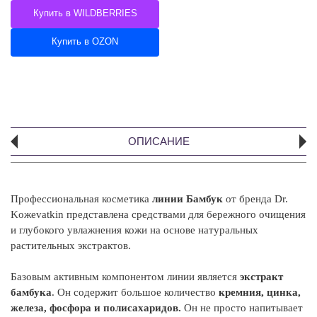
Купить в WILDBERRIES
Купить в OZON
ОПИСАНИЕ
Профессиональная косметика
линии Бамбук
от бренда Dr.
Koжevatkin представлена средствами для бережного очищения
и глубокого увлажнения кожи на основе натуральных
растительных экстрактов.
Базовым активным компонентом линии является
экстракт
бамбука
. Он содержит большое количество
кремния, цинка,
железа, фосфора и полисахаридов.
Он не просто напитывает