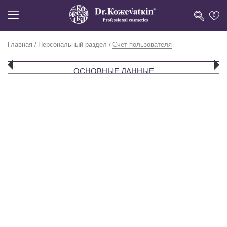
0
Главная
Персональный раздел
Счет пользователя
ОСНОВНЫЕ ДАННЫЕ