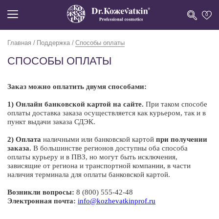
0
Главная
Поддержка
Способы оплаты
СПОСОБЫ ОПЛАТЫ
Заказ можно оплатить двумя способами:
1) Онлайн банковской картой на сайте.
При таком способе
оплаты доставка заказа осуществляется как курьером, так и в
пункт выдачи заказа СДЭК.
2)
Оплата
наличными или банковской картой
при получении
заказа.
В большинстве регионов доступны оба способа
оплаты курьеру и в ПВЗ, но могут быть исключения,
зависящие от региона и транспортной компании, в части
наличия терминала для оплаты банковской картой.
Возникли вопросы
:
8 (800) 555-42-48
Электронная почта
:
info@kozhevatkinprof.ru