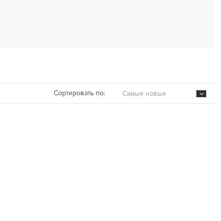
Сортировать по:
Самые новые