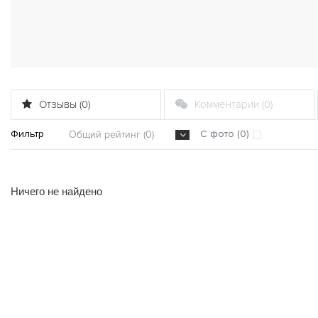
Отзывы (0)
Комментарии (0)
Фильтр
С фото (0)
Общий рейтинг (0)
Ничего не найдено