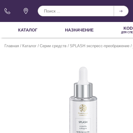
KOD
КАТАЛОГ
НАЗНАЧЕНИЕ
ДЛЯ СП
Главная
Каталог
Серии средств
SPLASH экспресс-преображение