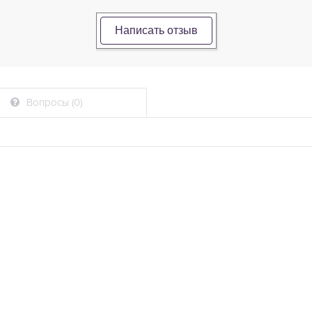
Написать отзыв
Вопросы (0)