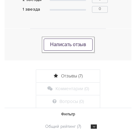
0
1 звeзда
Написать отзыв
Отзывы (7)
Комментарии (0)
Вопросы (0)
Фильтр
Общий рейтинг (7)