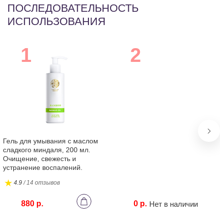
ПОСЛЕДОВАТЕЛЬНОСТЬ
ИСПОЛЬЗОВАНИЯ
Гель для умывания с маслом
сладкого миндаля, 200 мл.
Очищение, свежесть и
устранение воспалений.
4.9
/ 14 отзывов
880 р.
0 р.
Нет в наличии