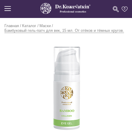
0
Главная
Каталог
Маски
Бамбуковый гель-патч для век, 15 мл. От отёков и тёмных кругов.