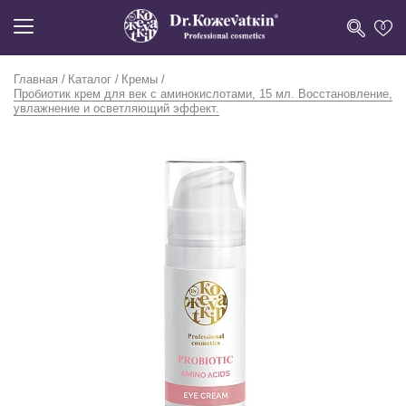
0
Главная
Каталог
Кремы
Пробиотик крем для век с аминокислотами, 15 мл. Восстановление,
увлажнение и осветляющий эффект.