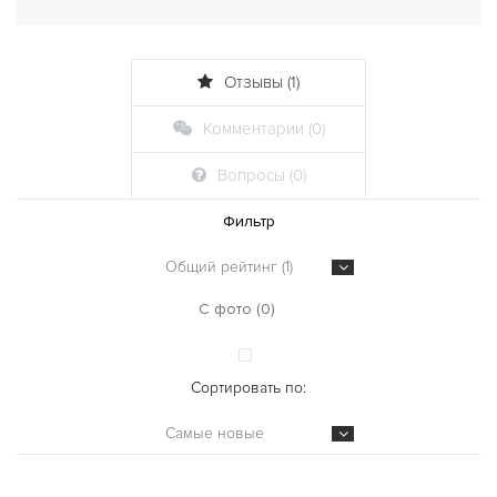
Отзывы (1)
Комментарии (0)
Вопросы (0)
Фильтр
Общий рейтинг (1)
С фото (0)
Сортировать по:
Самые новые