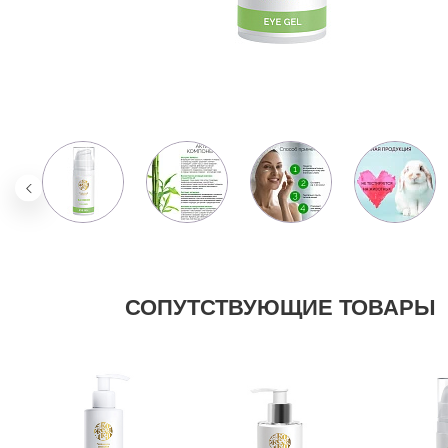
СОПУТСТВУЮЩИЕ ТОВАРЫ