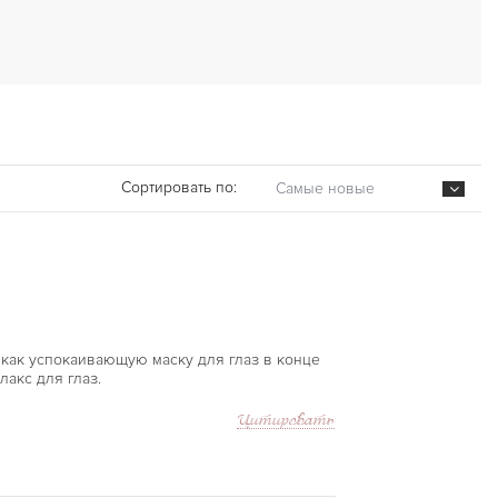
Сортировать по:
Самые новые
 как успокаивающую маску для глаз в конце
лакс для глаз.
Цитировать