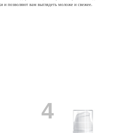
 и позволяют вам выглядеть моложе и свежее.