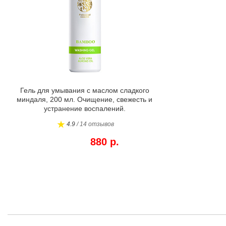
Гель для умывания с маслом сладкого
миндаля, 200 мл. Очищение, свежесть и
устранение воспалений.
4.9
/ 14 отзывов
880 р.