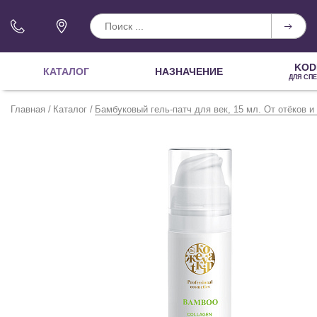
KOD
КАТАЛОГ
НАЗНАЧЕНИЕ
ДЛЯ СП
Главная
Каталог
Бамбуковый гель-патч для век, 15 мл. От отёков и