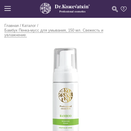
0
Главная
Каталог
Бамбук Пенка-мусс для умывания, 150 мл. Свежесть и
увлажнение.