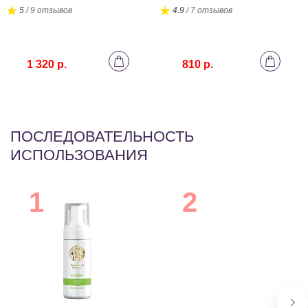
5
/ 9 отзывов
4.9
/ 7 отзывов
1 320 р.
810 р.
ПОСЛЕДОВАТЕЛЬНОСТЬ
ИСПОЛЬЗОВАНИЯ