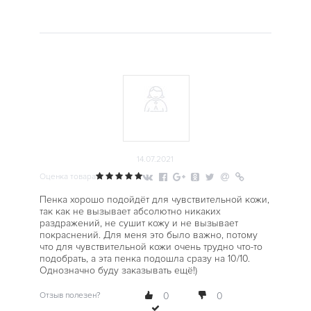
14.07.2021
Оценка товара
Пенка хорошо подойдёт для чувствительной кожи,
так как не вызывает абсолютно никаких
раздражений, не сушит кожу и не вызывает
покраснений. Для меня это было важно, потому
что для чувствительной кожи очень трудно что-то
подобрать, а эта пенка подошла сразу на 10/10.
Однозначно буду заказывать ещё!)
Отзыв полезен?
0
0