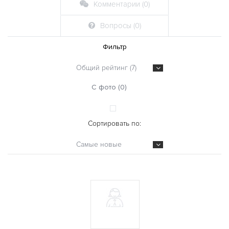
Комментарии (0)
Вопросы (0)
Фильтр
Общий рейтинг (7)
С фото (0)
Сортировать по:
Самые новые