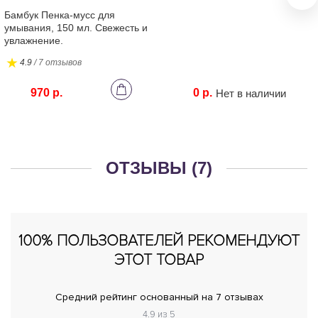
Бамбук Пенка-мусс для
умывания, 150 мл. Свежесть и
увлажнение.
4.9
/ 7 отзывов
970 р.
0 р.
Нет в наличии
ОТЗЫВЫ (7)
100% ПОЛЬЗОВАТЕЛЕЙ РЕКОМЕНДУЮТ
ЭТОТ ТОВАР
Средний рейтинг основанный на 7 отзывах
4.9 из 5