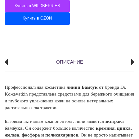
Купить в WILDBERRIES
Купить в OZON
ОПИСАНИЕ
Профессиональная косметика
линии Бамбук
от бренда Dr.
Koжevatkin представлена средствами для бережного очищения
и глубокого увлажнения кожи на основе натуральных
растительных экстрактов.
Базовым активным компонентом линии является
экстракт
бамбука
. Он содержит большое количество
кремния, цинка,
железа, фосфора и полисахаридов.
Он не просто напитывает