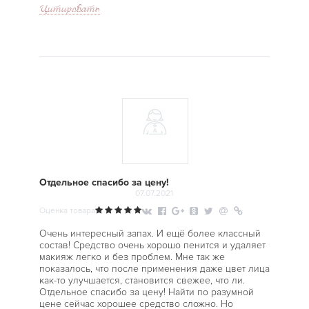
Цитировать
Отдельное спасибо за цену!
07.07.2021
Оценка товара
Очень интересный запах. И ещё более классный
состав! Средство очень хорошо пенится и удаляет
макияж легко и без проблем. Мне так же
показалось, что после применения даже цвет лица
как-то улучшается, становится свежее, что ли.
Отдельное спасибо за цену! Найти по разумной
цене сейчас хорошее средство сложно. Но